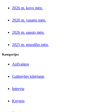
2026 m. kovo mėn.
2026 m. vasario mėn.
2026 m. sausio mėn.
2025 m. gruodžio mėn.
Kategorijos
Apžvalgos
Galimybės kūrėjams
Interviu
Knygos