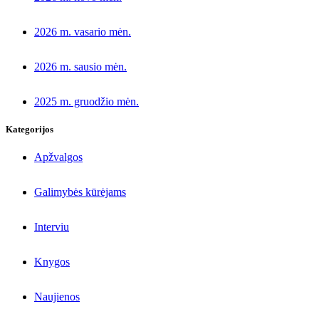
2026 m. vasario mėn.
2026 m. sausio mėn.
2025 m. gruodžio mėn.
Kategorijos
Apžvalgos
Galimybės kūrėjams
Interviu
Knygos
Naujienos