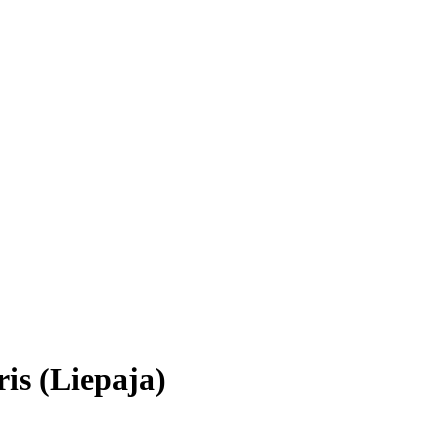
is (Liepaja)