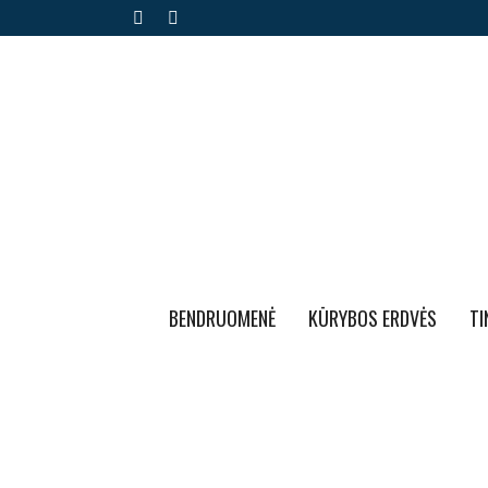
BENDRUOMENĖ
KŪRYBOS ERDVĖS
TI