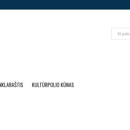
NKLARAŠTIS
KULTŪRPOLIO KŪNAS