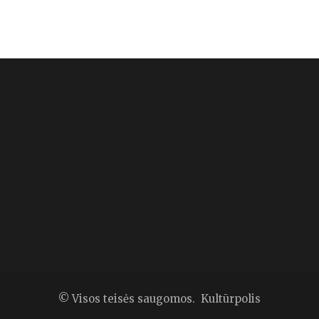
© Visos teisės saugomos. Kultūrpolis